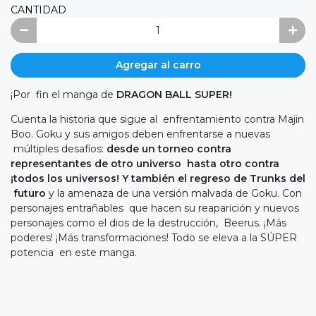
CANTIDAD
Agregar al carro
¡Por fin el manga de
DRAGON BALL SUPER!
Cuenta la historia que sigue al enfrentamiento contra Majin
Boo. Goku y sus amigos deben enfrentarse a nuevas
múltiples desafíos:
desde un torneo contra
representantes de otro universo hasta otro contra
¡todos los universos! Y también el regreso de Trunks del
futuro
y la amenaza de una versión malvada de Goku. Con
personajes entrañables que hacen su reaparición y nuevos
personajes como el dios de la destrucción, Beerus. ¡Más
poderes! ¡Más transformaciones! Todo se eleva a la SÚPER
potencia en este manga.