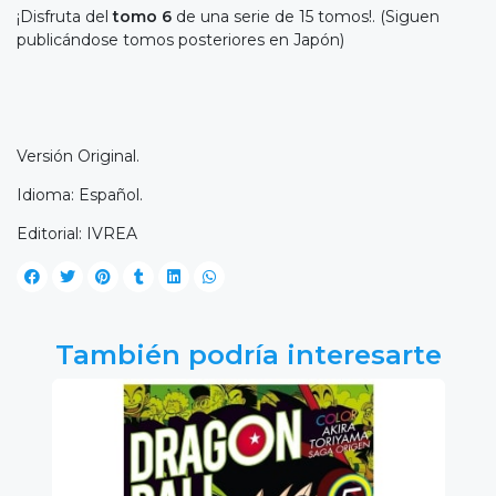
¡Disfruta del
tomo 6
de una serie de 15 tomos!. (Siguen
publicándose tomos posteriores en Japón)
Versión Original.
Idioma: Español.
Editorial: IVREA
También podría interesarte