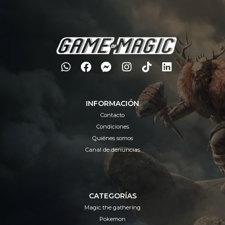
INFORMACIÓN
Contacto
Condiciones
Quiénes somos
Canal de denuncias
CATEGORÍAS
Magic the gathering
Pokemon