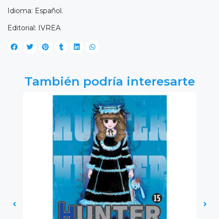
Idioma: Español.
Editorial: IVREA
También podría interesarte