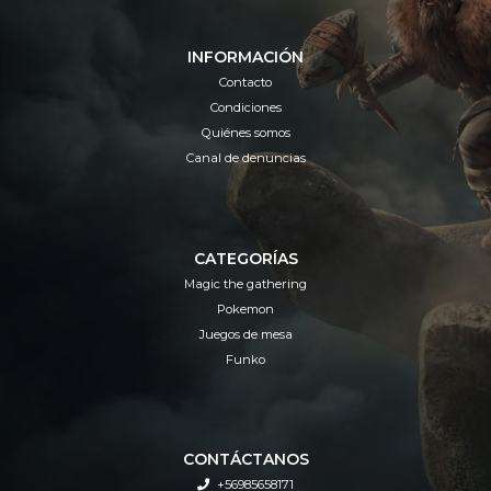
INFORMACIÓN
Contacto
Condiciones
Quiénes somos
Canal de denuncias
CATEGORÍAS
Magic the gathering
Pokemon
Juegos de mesa
Funko
CONTÁCTANOS
+56985658171