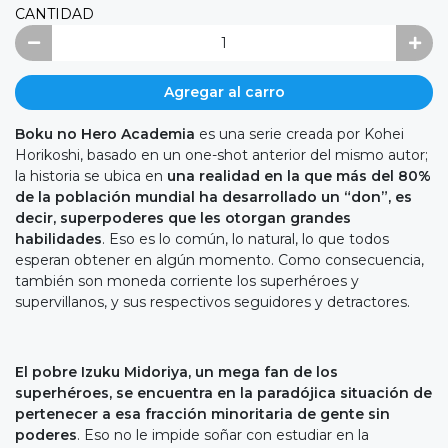
CANTIDAD
Agregar al carro
Boku no Hero Academia
es una serie creada por Kohei
Horikoshi, basado en un one-shot anterior del mismo autor;
la historia se ubica en
una realidad en la que más del 80%
de la población mundial ha desarrollado un “don”, es
decir, superpoderes que les otorgan grandes
habilidades
. Eso es lo común, lo natural, lo que todos
esperan obtener en algún momento. Como consecuencia,
también son moneda corriente los superhéroes y
supervillanos, y sus respectivos seguidores y detractores.
El pobre Izuku Midoriya, un mega fan de los
superhéroes, se encuentra en la paradójica situación de
pertenecer a esa fracción minoritaria de gente sin
poderes
. Eso no le impide soñar con estudiar en la