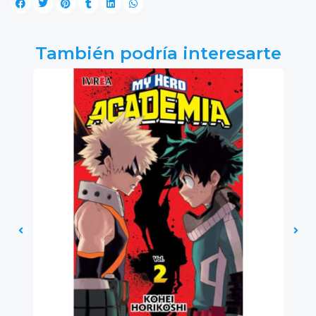
También podría interesarte