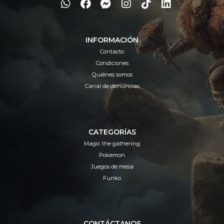
INFORMACIÓN
Contacto
Condiciones
Quiénes somos
Canal de denuncias
CATEGORÍAS
Magic the gathering
Pokemon
Juegos de mesa
Funko
CONTÁCTANOS