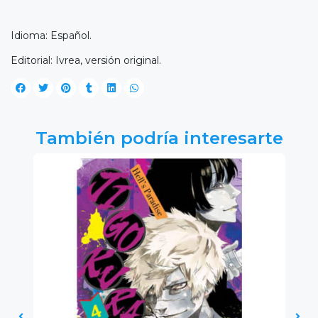
Idioma: Español.
Editorial: Ivrea, versión original.
También podría interesarte