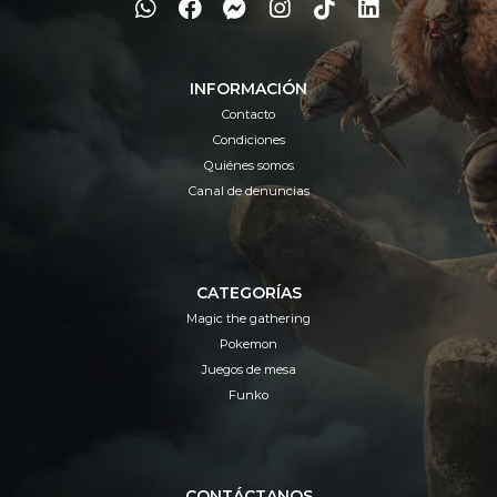
INFORMACIÓN
Contacto
Condiciones
Quiénes somos
Canal de denuncias
CATEGORÍAS
Magic the gathering
Pokemon
Juegos de mesa
Funko
CONTÁCTANOS