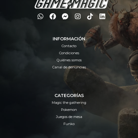
INFORMACIÓN
Contacto
Condiciones
Quiénes somos
Canal de denuncias
CATEGORÍAS
Magic the gathering
Pokemon
Juegos de mesa
Funko