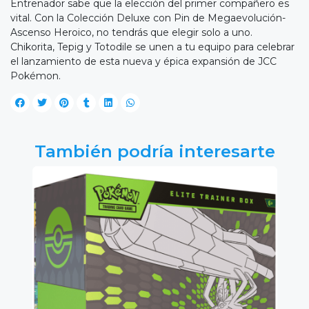
Entrenador sabe que la elección del primer compañero es
vital. Con la Colección Deluxe con Pin de Megaevolución-
Ascenso Heroico, no tendrás que elegir solo a uno.
Chikorita, Tepig y Totodile se unen a tu equipo para celebrar
el lanzamiento de esta nueva y épica expansión de JCC
Pokémon.
También podría interesarte