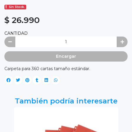
Sin Stock.
$ 26.990
CANTIDAD
Encargar
Carpeta para 360 cartas tamaño estándar.
También podría interesarte