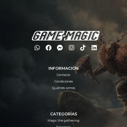
INFORMACIÓN
Contacto
Condiciones
Quiénes somos
CATEGORÍAS
Magic the gathering
Pokemon